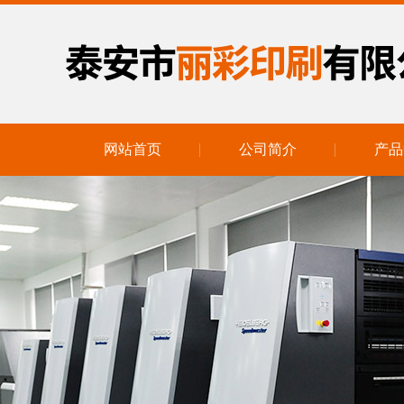
网站首页
公司简介
产品