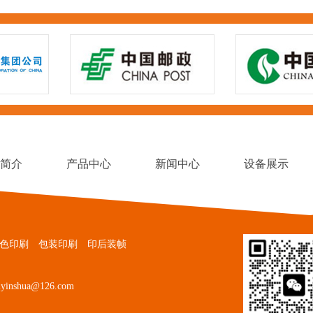
简介
产品中心
新闻中心
设备展示
色印刷
包装印刷
印后装帧
yinshua@126.com