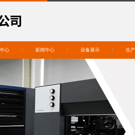
中心
新闻中心
设备展示
生