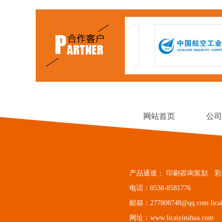
网站首页
公司
产品通道：
印刷咨询策划
彩
电话：0538-8581776
邮箱：277808748@qq.com licai
网址：www.licaiyinshua.com