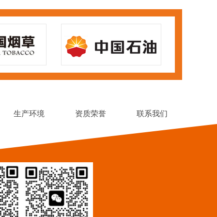
生产环境
资质荣誉
联系我们