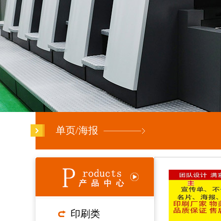
单页/海报
印刷类